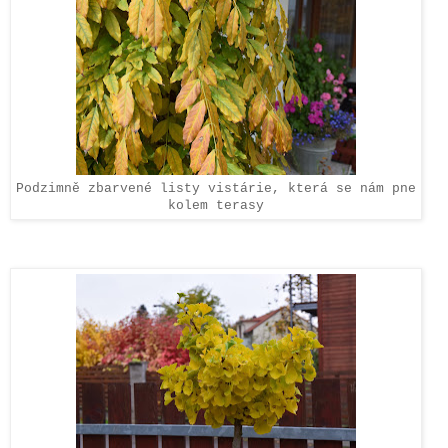
Podzimně zbarvené listy vistárie, která se nám pne
kolem terasy