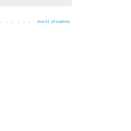
Starší příspěvky