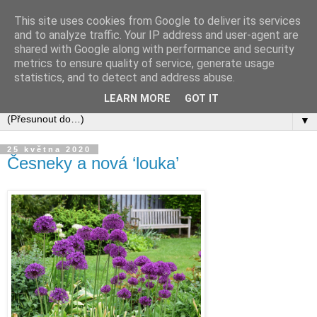
This site uses cookies from Google to deliver its services
and to analyze traffic. Your IP address and user-agent are
shared with Google along with performance and security
metrics to ensure quality of service, generate usage
statistics, and to detect and address abuse.
LEARN MORE
GOT IT
▼
25 května 2020
Česneky a nová ‘louka’